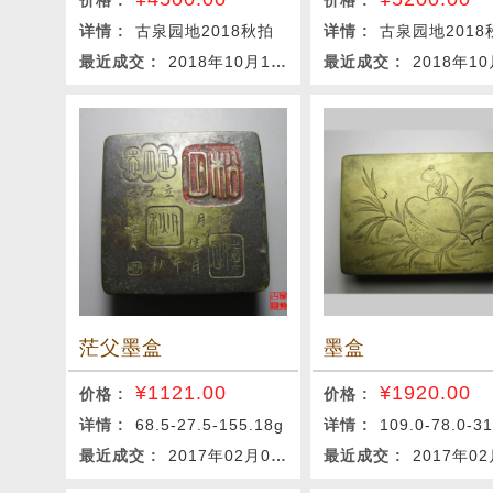
价格 :
价格 :
详情 :
古泉园地2018秋拍
详情 :
古泉园地2018
最近成交 :
2018年10月12日
最近成交 :
2018年10月
茫父墨盒
墨盒
¥
1121.00
¥
1920.00
价格 :
价格 :
详情 :
68.5-27.5-155.18g
详情 :
109.0-78.0-31.7-424
最近成交 :
2017年02月08日
最近成交 :
2017年02月