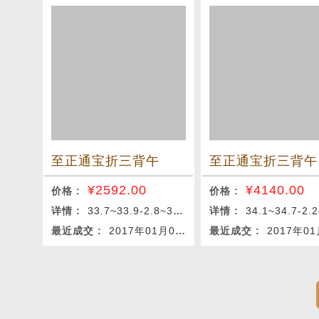
至正通宝折三背午
至正通宝折三背午
¥
2592.00
¥
4140.00
价格 :
价格 :
详情 :
33.7~33.9-2.8~3.0-13.62g
详情 :
34.1~34.7-2.2~2.3-10
最近成交 :
2017年01月09日
最近成交 :
2017年01月