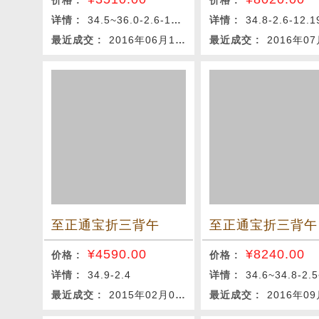
价格 :
价格 :
详情 :
34.5~36.0-2.6-10.52g
详情 :
34.8-2.6-12.1
最近成交 :
2016年06月12日
最近成交 :
2016年07月
至正通宝折三背午
至正通宝折三背午
¥
4590.00
¥
8240.00
价格 :
价格 :
详情 :
34.9-2.4
详情 :
34.6~34.8-2.5~2.7-1
最近成交 :
2015年02月09日
最近成交 :
2016年09月