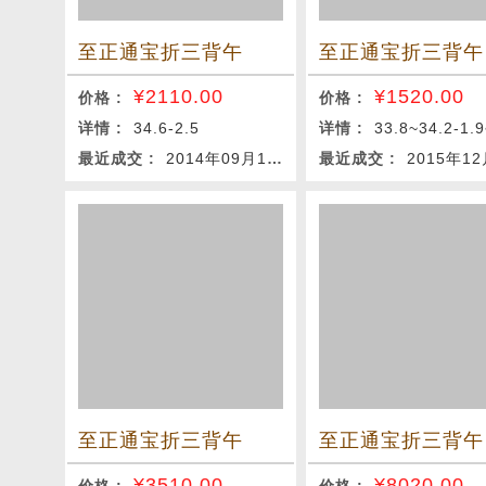
至正通宝折三背午
至正通宝折三背午
¥
2110.00
¥
1520.00
价格 :
价格 :
详情 :
34.6-2.5
详情 :
33.8~34.2-1.9~2.3-8.27g 
最近成交 :
2014年09月18日
最近成交 :
2015年12月
至正通宝折三背午
至正通宝折三背午
¥
3510.00
¥
8020.00