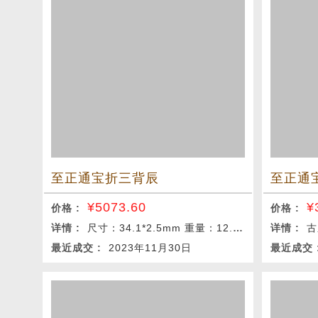
至正通宝折三背辰
至正通
¥
5073.60
¥
价格 :
价格 :
详情 :
尺寸：34.1*2.5mm 重量：12.0g
详情 :
古
最近成交 :
2023年11月30日
最近成交